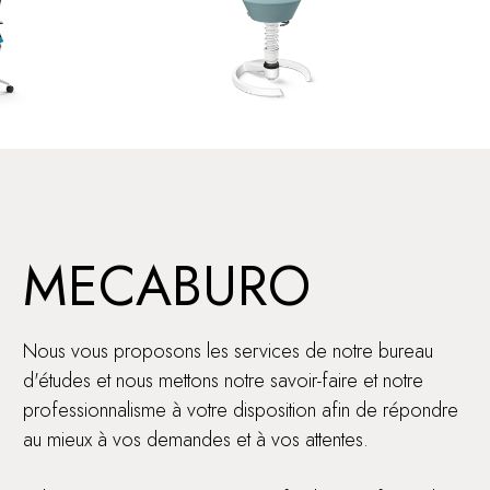
MECABURO
Nous vous proposons les services de notre bureau
d'études et nous mettons notre savoir-faire et notre
professionnalisme à votre disposition afin de répondre
au mieux à vos demandes et à vos attentes.