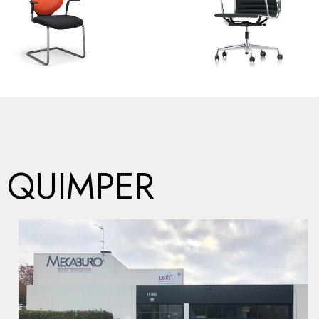
QUIMPER