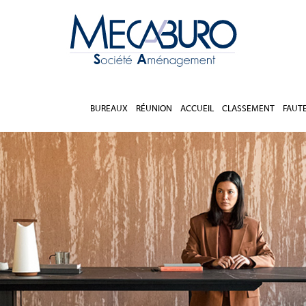
BUREAUX
RÉUNION
ACCUEIL
CLASSEMENT
FAUT