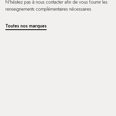
N'hésitez pas à nous contacter afin de vous fournir les
renseignements complémentaires nécessaires.
Toutes nos marques