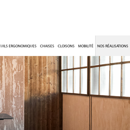
EUILS ERGONOMIQUES
CHAISES
CLOISONS
MOBILITÉ
NOS RÉALISATIONS