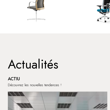
Actualités
ACTIU
Découvrez les nouvelles tendances !