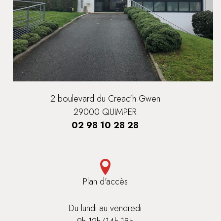
2 boulevard du Creac'h Gwen
29000 QUIMPER
02 98 10 28 28
Plan d'accès
Du lundi au vendredi